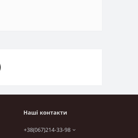
Наші контакти
+38(067)214-33-98