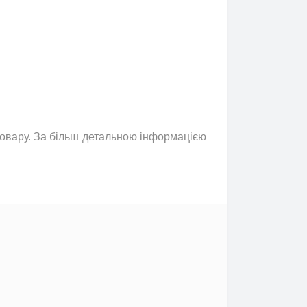
 товару. За більш детальною інформацією