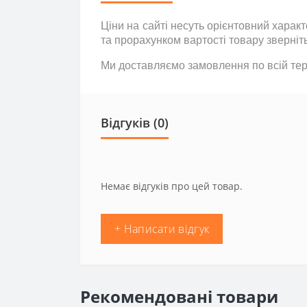
Ціни на сайті несуть
орієнтовний
характе
та прорахунком вартості товару зверніт
Ми доставляємо замовлення по всій тери
Відгуків (0)
Немає відгуків про цей товар.
+ Написати відгук
Рекомендовані товари