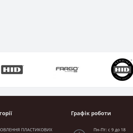
горії
Графік роботи
ТОВЛЕННЯ ПЛАСТИКОВИХ
Пн-Пт: с 9 до 18