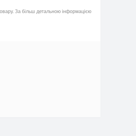
 товару. За більш детальною інформацією