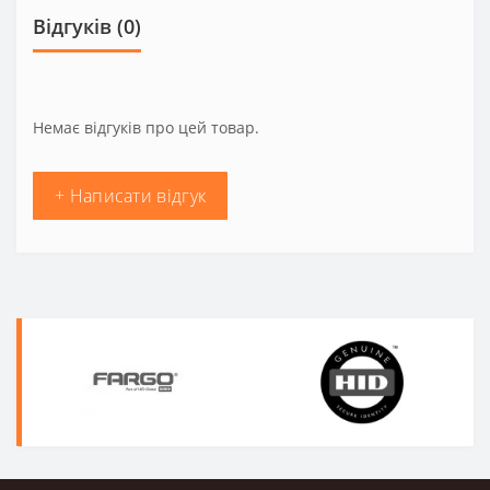
Відгуків (0)
Немає відгуків про цей товар.
+ Написати відгук