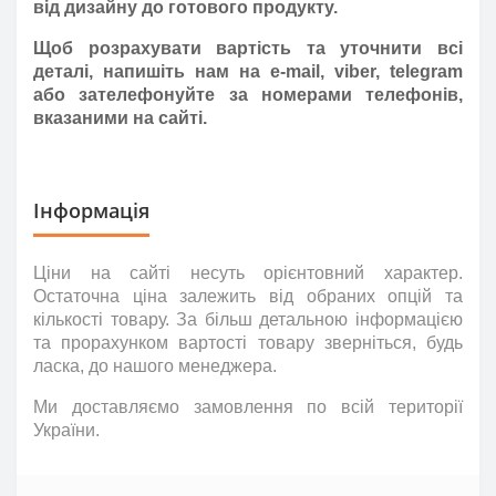
від дизайну до готового продукту.
Щоб розрахувати вартість та уточнити всі
деталі, напишіть нам на e-mail, viber, telegram
або зателефонуйте за номерами телефонів,
вказаними на сайті.
Інформація
Ціни на сайті несуть
орієнтовний
характер.
Остаточна ціна залежить від обраних опцій та
кількості товару. За більш детальною інформацією
та прорахунком вартості товару зверніться
,
будь
ласка
,
до нашого менеджера.
Ми доставляємо замовлення по всій території
України.