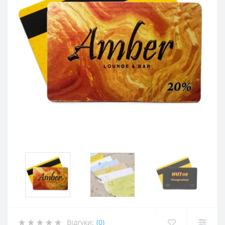
Відгуки:
(0)