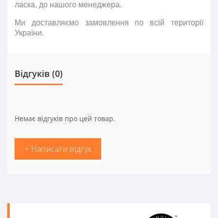
ласка
,
до нашого менеджера.
Ми доставляємо замовлення по всій території
України.
Відгуків (0)
Немає відгуків про цей товар.
+ Написати відгук