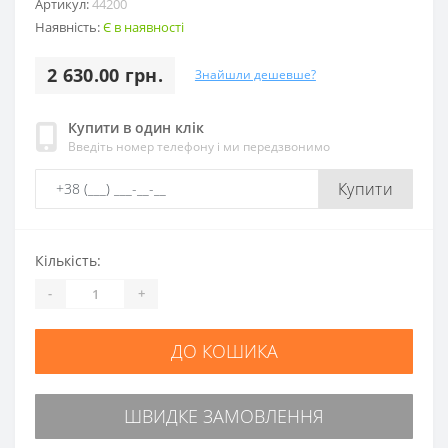
Артикул:
44200
Наявність:
Є в наявності
2 630.00 грн.
Знайшли дешевше?
Купити в один клік
Введіть номер телефону і ми передзвонимо
Купити
Кількість:
-
+
ДО КОШИКА
ШВИДКЕ ЗАМОВЛЕННЯ