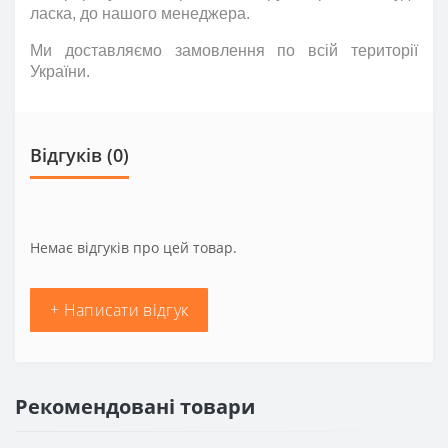
ласка
,
до нашого менеджера.
Ми доставляємо замовлення по всій території
України.
Відгуків (0)
Немає відгуків про цей товар.
+ Написати відгук
Рекомендовані товари