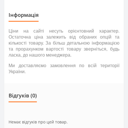
Інформація
Ціни на сайті несуть
орієнтовний
характер.
Остаточна ціна залежить від обраних опцій та
кількості товару. За більш детальною інформацією
та прорахунком вартості товару зверніться
,
будь
ласка
,
до нашого менеджера.
Ми доставляємо замовлення по всій території
України.
Відгуків (0)
Немає відгуків про цей товар.