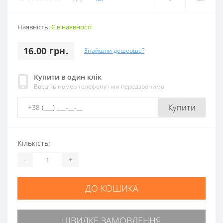
Наявність:
Є в наявності
16.00 грн.
Знайшли дешевше?
Купити в один клік
Введіть номер телефону і ми передзвонимо
Купити
Кількість:
-
+
ДО КОШИКА
ШВИДКЕ ЗАМОВЛЕННЯ