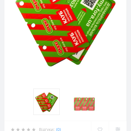
Відгуки:
(0)