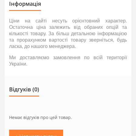
Інформація
Ціни на сайті несуть
орієнтовний
характер.
Остаточна ціна залежить від обраних опцій та
кількості товару. За більш детальною інформацією
та прорахунком вартості товару зверніться
,
будь
ласка
,
до нашого менеджера.
Ми доставляємо замовлення по всій території
України.
Відгуків (0)
Немає відгуків про цей товар.