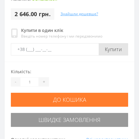
2 646.00 грн.
Знайшли дешевше?
Купити в один клік
Введіть номер телефону і ми передзвонимо
Купити
Кількість:
-
+
ДО КОШИКА
ШВИДКЕ ЗАМОВЛЕННЯ