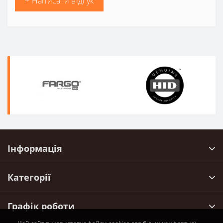
+ Написати відгук
Інформація
Категорії
Графік роботи