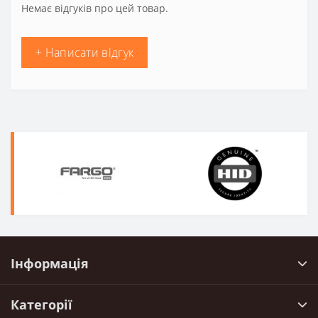
Немає відгуків про цей товар.
+ Написати відгук
Інформація
Категорії