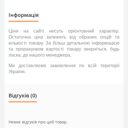
Інформація
Ціни на сайті несуть
орієнтовний
характер.
Остаточна ціна залежить від обраних опцій та
кількості товару. За більш детальною інформацією
та прорахунком вартості товару зверніться
,
будь
ласка
,
до нашого менеджера.
Ми доставляємо замовлення по всій території
України.
Відгуків (0)
Немає відгуків про цей товар.