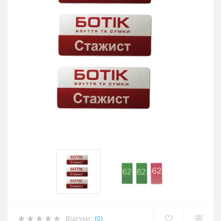
Відгуки:
(0)