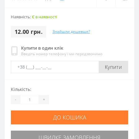
Наявність:
Є в наявності
12.00 грн.
Знайшли дешевше?
Купити в один клік
Введіть номер телефону і ми передзвонимо
Купити
Кількість:
-
+
ДО КОШИКА
ШВИДКЕ ЗАМОВЛЕННЯ