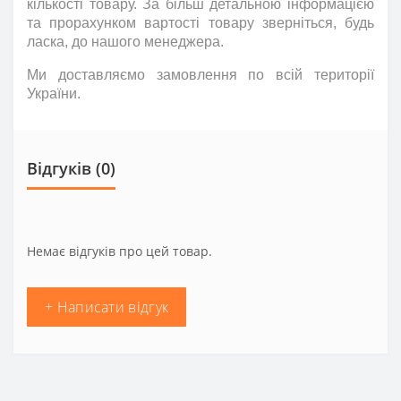
кількості товару. За більш детальною інформацією
та прорахунком вартості товару зверніться
,
будь
ласка
,
до нашого менеджера.
Ми доставляємо замовлення по всій території
України.
Відгуків (0)
Немає відгуків про цей товар.
+ Написати відгук