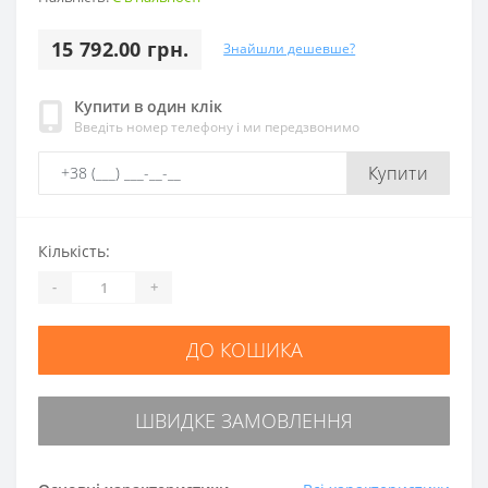
15 792.00 грн.
Знайшли дешевше?
Купити в один клік
Введіть номер телефону і ми передзвонимо
Купити
Кількість:
-
+
ДО КОШИКА
ШВИДКЕ ЗАМОВЛЕННЯ