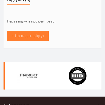
Немає відгуків про цей товар.
+ Написати відгук