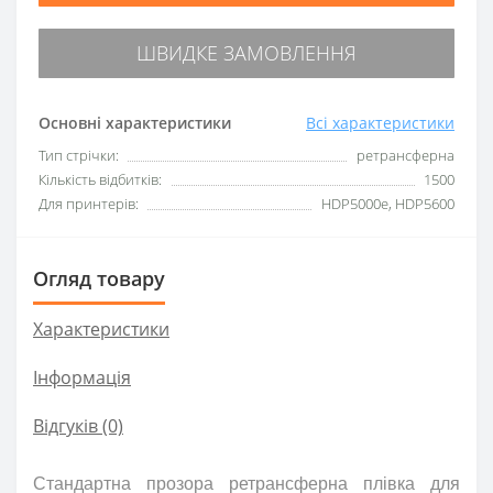
ШВИДКЕ ЗАМОВЛЕННЯ
Основні характеристики
Всі характеристики
Тип стрічки:
ретрансферна
Кількість відбитків:
1500
Для принтерів:
HDP5000e, HDP5600
Огляд товару
Характеристики
Інформація
Відгуків (0)
Стандартна прозора ретрансферна плівка для