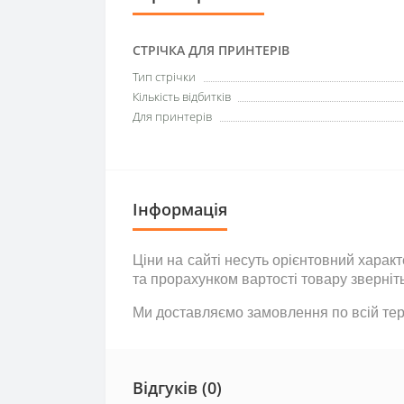
СТРІЧКА ДЛЯ ПРИНТЕРІВ
Тип стрічки
Кількість відбитків
Для принтерів
Інформація
Ціни на сайті несуть
орієнтовний
характе
та прорахунком вартості товару зверніт
Ми доставляємо замовлення по всій тери
Відгуків (0)