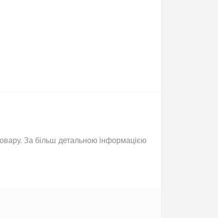
 товару. За більш детальною інформацією