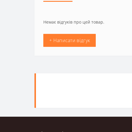
Немає відгуків про цей товар.
+ Написати відгук