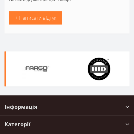
+ Написати відгук
Інформація
Категорії