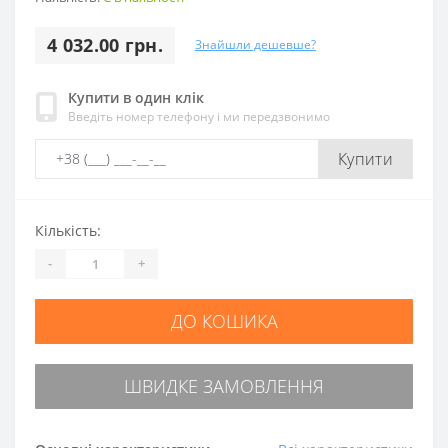
4 032.00 грн.
Знайшли дешевше?
Купити в один клік
Введіть номер телефону і ми передзвонимо
Купити
Кількість:
-
+
ДО КОШИКА
ШВИДКЕ ЗАМОВЛЕННЯ