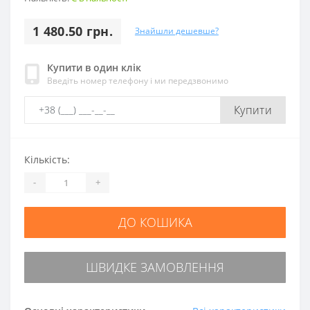
1 480.50 грн.
Знайшли дешевше?
Купити в один клік
Введіть номер телефону і ми передзвонимо
Купити
Кількість:
-
+
ДО КОШИКА
ШВИДКЕ ЗАМОВЛЕННЯ