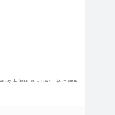
 товару. За більш детальною інформацією