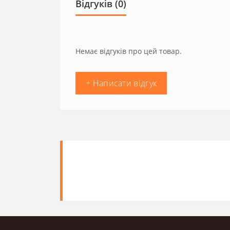
Відгуків (0)
Немає відгуків про цей товар.
+ Написати відгук