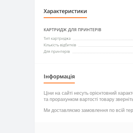
Характеристики
КАРТРИДЖ ДЛЯ ПРИНТЕРІВ
Тип картриджа
Кількість відбитків
Для принтерів
Інформація
Ціни на сайті несуть
орієнтовний
характе
та прорахунком вартості товару зверніт
Ми доставляємо замовлення по всій тери