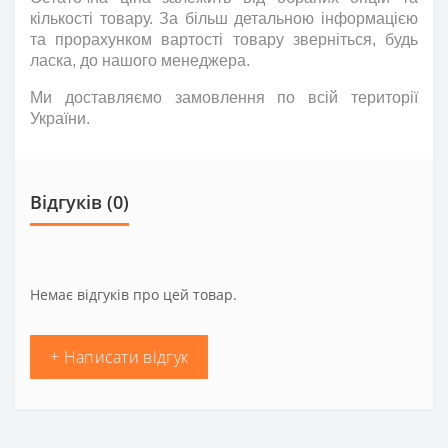
кількості товару. За більш детальною інформацією
та прорахунком вартості товару зверніться
,
будь
ласка
,
до нашого менеджера.
Ми доставляємо замовлення по всій території
України.
Відгуків (0)
Немає відгуків про цей товар.
+ Написати відгук