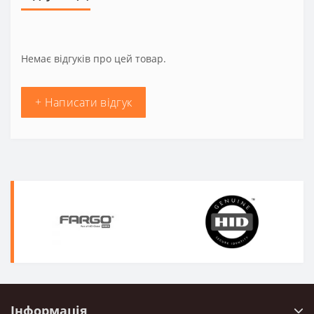
Немає відгуків про цей товар.
+ Написати відгук
Інформація