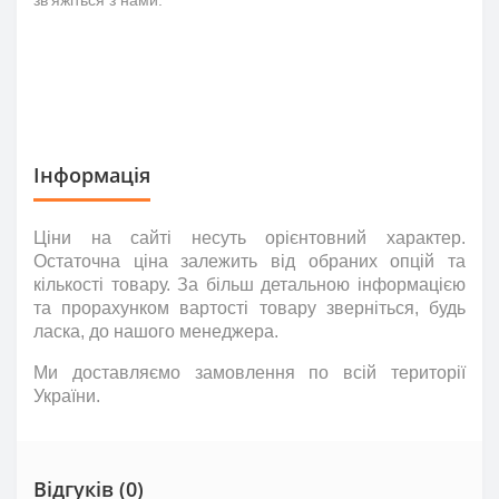
Інформація
Ціни на сайті несуть
орієнтовний
характер.
Остаточна ціна залежить від обраних опцій та
кількості товару. За більш детальною інформацією
та прорахунком вартості товару зверніться
,
будь
ласка
,
до нашого менеджера.
Ми доставляємо замовлення по всій території
України.
Відгуків (0)