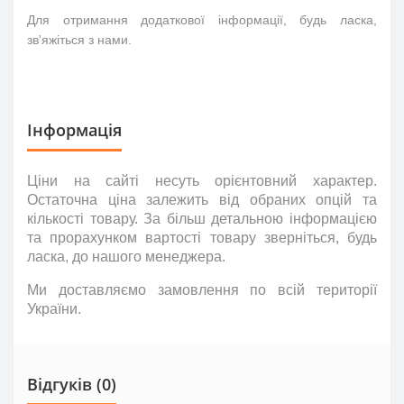
Для отримання додаткової інформації, будь ласка,
зв'яжіться з нами.
Інформація
Ціни на сайті несуть
орієнтовний
характер.
Остаточна ціна залежить від обраних опцій та
кількості товару. За більш детальною інформацією
та прорахунком вартості товару зверніться
,
будь
ласка
,
до нашого менеджера.
Ми доставляємо замовлення по всій території
України.
Відгуків (0)