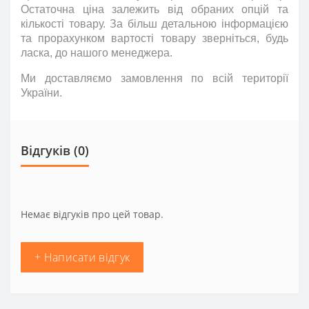
Остаточна ціна залежить від обраних опцій та
кількості товару. За більш детальною інформацією
та прорахунком вартості товару зверніться
,
будь
ласка
,
до нашого менеджера.
Ми доставляємо замовлення по всій території
України.
Відгуків (0)
Немає відгуків про цей товар.
+ Написати відгук