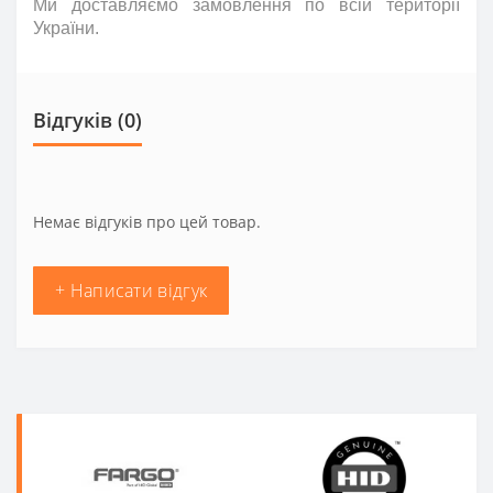
Ми доставляємо замовлення по всій території
України.
Відгуків (0)
Немає відгуків про цей товар.
+ Написати відгук