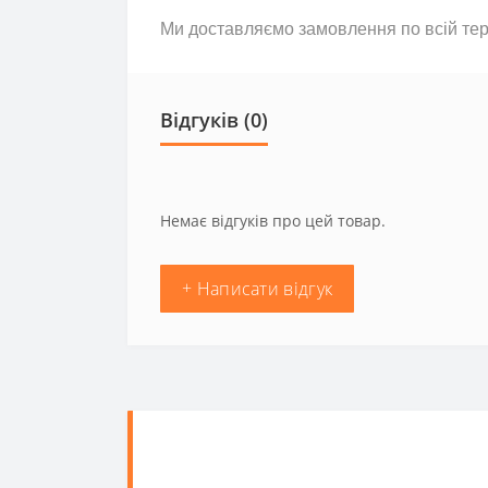
Ми доставляємо замовлення по всій тери
Відгуків (0)
Немає відгуків про цей товар.
+ Написати відгук