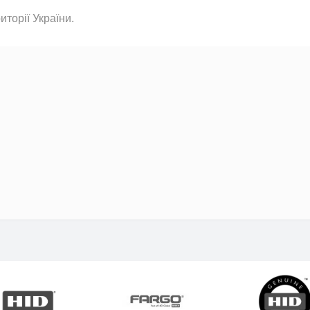
торії України.