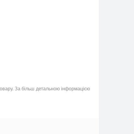
 товару. За більш детальною інформацією