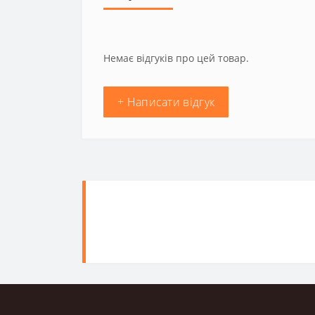
Немає відгуків про цей товар.
+ Написати відгук