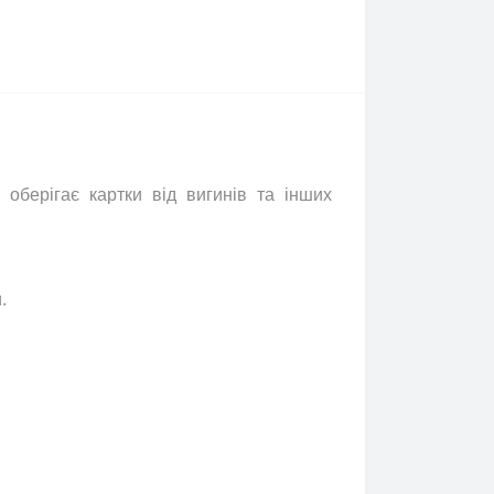
 оберігає картки від вигинів та інших
.